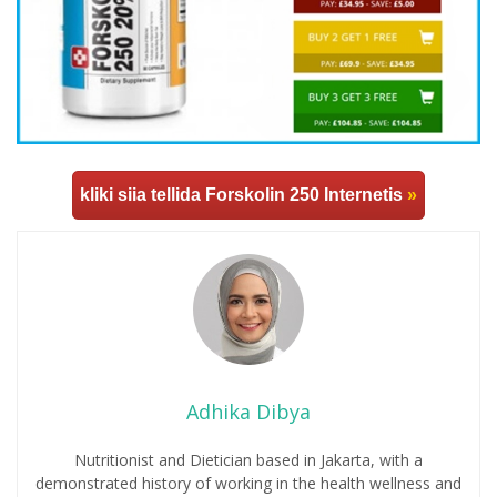
kliki siia tellida Forskolin 250 Internetis
»
Adhika Dibya
Nutritionist and Dietician based in Jakarta, with a
demonstrated history of working in the health wellness and