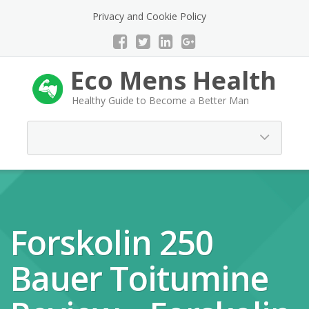
Privacy and Cookie Policy
Eco Mens Health
Healthy Guide to Become a Better Man
Forskolin 250
Bauer Toitumine